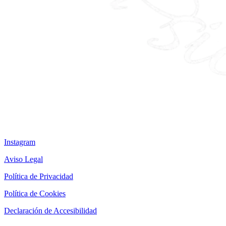
Instagram
Aviso Legal
Política de Privacidad
Política de Cookies
Declaración de Accesibilidad