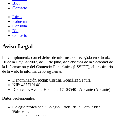
Blog
Contacto
Inicio
Sobre mí
Consulta
Blog
Contacto
Aviso Legal
En cumplimiento con el deber de información recogido en artículo
10 de la Ley 34/2002, de 11 de julio, de Servicios de la Sociedad de
la Información y del Comercio Electrónico (LSSICE), el propietario
de la web, le informa de lo siguiente:
Denominación social: Cristina González Segura
NIF: 48771014C
Domicilio: Avd de Holanda, 17, 03540 - Alicante (Alicante)
Datos profesionales:
Colegio profesional: Colegio Oficial de la Comunidad
Valenciana