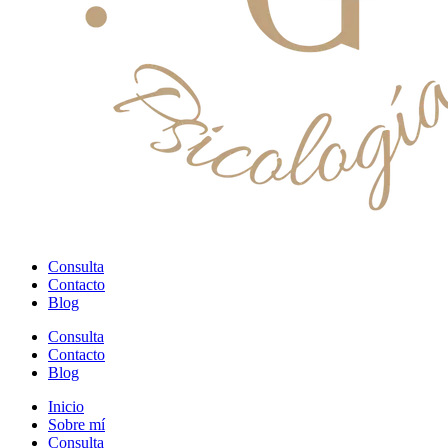
Consulta
Contacto
Blog
Consulta
Contacto
Blog
Inicio
Sobre mí
Consulta