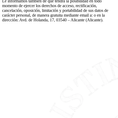
Le informamos también de que tendrá la posibilidad en todo
momento de ejercer los derechos de acceso, rectificación,
cancelación, oposición, limitación y portabilidad de sus datos de
carácter personal, de manera gratuita mediante email a: o en la
dirección: Avd. de Holanda, 17, 03540 – Alicante (Alicante).