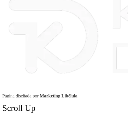
Página diseñada por
Marketing Libélula
Scroll Up