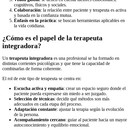
cognitivos, físicos y sociales.
Colaboración
: la relación entre paciente y terapeuta es activa
y basada en la confianza mutua.
Énfasis en la práctica
: se buscan herramientas aplicables en
la vida cotidiana.
¿Cómo es el papel de la terapeuta
integradora?
Un
terapeuta integradora
es una profesional se ha formado en
distintas corrientes psicológicas y que tiene la capacidad de
combinarlas de forma coherente.
El rol de este tipo de terapeuta se centra en:
Escucha activa y empatía
: crear un espacio seguro donde el
paciente pueda expresarse sin miedo a ser juzgado.
Selección de técnicas
: decidir qué métodos son más
adecuados en cada etapa del proceso.
Adaptación constante
: ajustar la terapia según la evolución
de la persona.
Acompañamiento cercano
: guiar al paciente hacia un mayor
autoconocimiento y equilibrio emocional.