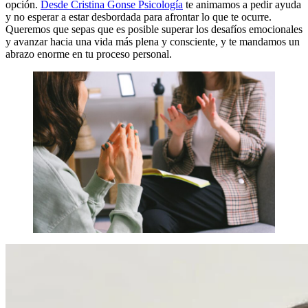
opción.
Desde Cristina Gonse Psicología
te animamos a pedir ayuda
y no esperar a estar desbordada para afrontar lo que te ocurre.
Queremos que sepas que es posible superar los desafíos emocionales
y avanzar hacia una vida más plena y consciente, y te mandamos un
abrazo enorme en tu proceso personal.