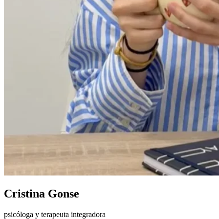
Cristina Gonse
psicóloga y terapeuta integradora