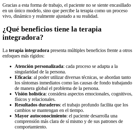
Gracias a esta forma de trabajo, el paciente no se siente encasillado
en un único modelo, sino que percibe la terapia como un proceso
vivo, dinámico y realmente ajustado a su realidad.
¿Qué beneficios tiene la terapia
integradora?
La
terapia integradora
presenta múltiples beneficios frente a otros
enfoques más rígidos:
Atención personalizada
: cada proceso se adapta a la
singularidad de la persona.
Eficacia
: al poder utilizar diversas técnicas, se abordan tanto
los síntomas inmediatos como las causas de fondo trabajando
de manera global el problema de la persona.
Visión holística
: considera aspectos emocionales, cognitivos,
físicos y relacionales.
Resultados duraderos
: el trabajo profundo facilita que los
cambios se mantengan en el tiempo.
Mayor autoconocimiento
: el paciente desarrolla una
comprensión más clara de sí mismo y de sus patrones de
comportamiento.