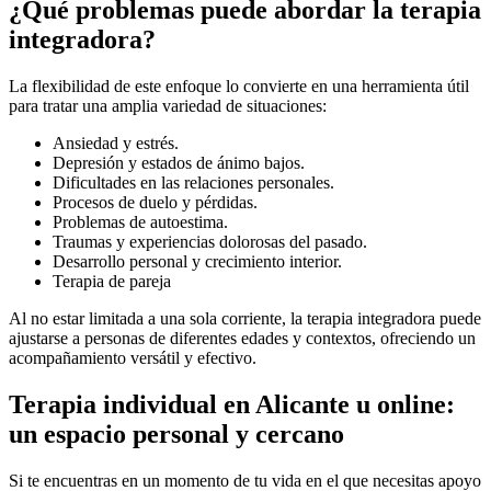
¿Qué problemas puede abordar la terapia
integradora?
La flexibilidad de este enfoque lo convierte en una herramienta útil
para tratar una amplia variedad de situaciones:
Ansiedad y estrés.
Depresión y estados de ánimo bajos.
Dificultades en las relaciones personales.
Procesos de duelo y pérdidas.
Problemas de autoestima.
Traumas y experiencias dolorosas del pasado.
Desarrollo personal y crecimiento interior.
Terapia de pareja
Al no estar limitada a una sola corriente, la terapia integradora puede
ajustarse a personas de diferentes edades y contextos, ofreciendo un
acompañamiento versátil y efectivo.
Terapia individual en Alicante u online:
un espacio personal y cercano
Si te encuentras en un momento de tu vida en el que necesitas apoyo