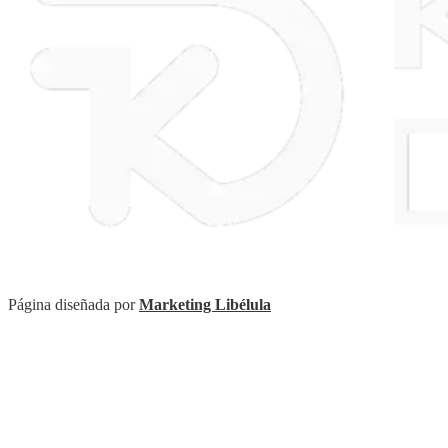
Página diseñada por
Marketing Libélula
Scroll
Up