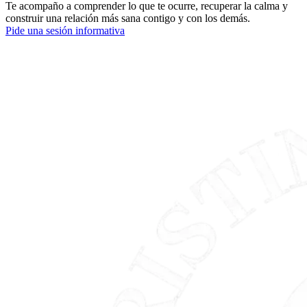
Te acompaño a comprender lo que te ocurre, recuperar la calma y
construir una relación más sana contigo y con los demás.
Pide una sesión informativa