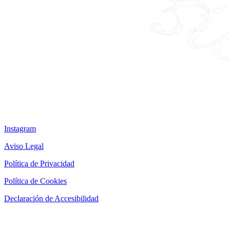
Instagram
Aviso Legal
Política de Privacidad
Política de Cookies
Declaración de Accesibilidad