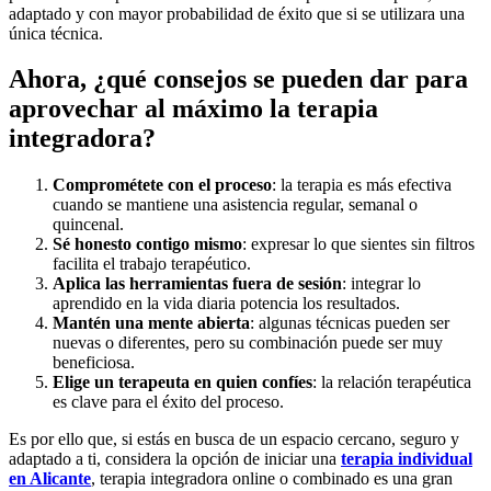
adaptado y con mayor probabilidad de éxito que si se utilizara una
única técnica.
Ahora, ¿qué consejos se pueden dar para
aprovechar al máximo la terapia
integradora?
Comprométete con el proceso
: la terapia es más efectiva
cuando se mantiene una asistencia regular, semanal o
quincenal.
Sé honesto contigo mismo
: expresar lo que sientes sin filtros
facilita el trabajo terapéutico.
Aplica las herramientas fuera de sesión
: integrar lo
aprendido en la vida diaria potencia los resultados.
Mantén una mente abierta
: algunas técnicas pueden ser
nuevas o diferentes, pero su combinación puede ser muy
beneficiosa.
Elige un terapeuta en quien confíes
: la relación terapéutica
es clave para el éxito del proceso.
Es por ello que, si estás en busca de un espacio cercano, seguro y
adaptado a ti, considera la opción de iniciar una
terapia individual
en Alicante
, terapia integradora online o combinado es una gran