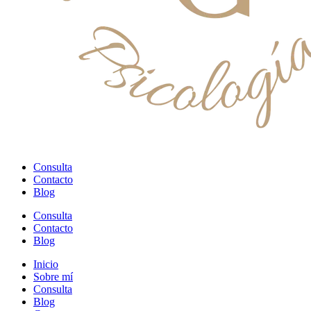
Consulta
Contacto
Blog
Consulta
Contacto
Blog
Inicio
Sobre mí
Consulta
Blog